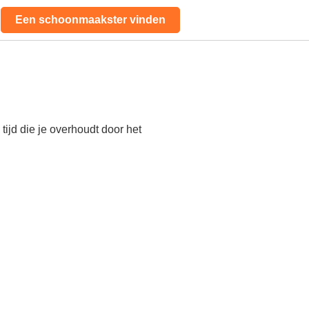
Een schoonmaakster vinden
ijd die je overhoudt door het