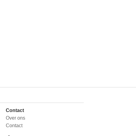
Contact
Over ons
Contact