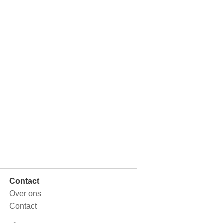
Contact
Over ons
Contact