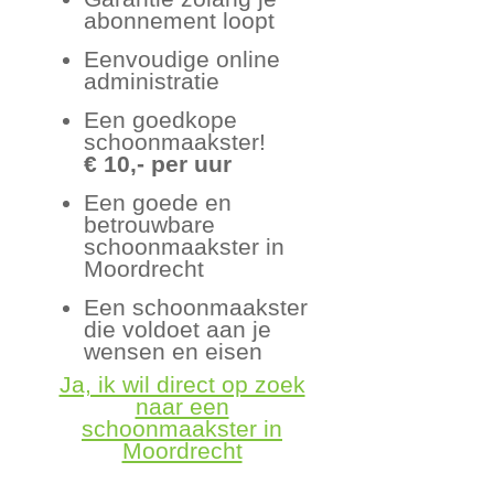
abonnement loopt
Eenvoudige online
administratie
Een goedkope
schoonmaakster!
€ 10,- per uur
Een goede en
betrouwbare
schoonmaakster in
Moordrecht
Een schoonmaakster
die voldoet aan je
wensen en eisen
Ja, ik wil direct op zoek
naar een
schoonmaakster in
Moordrecht