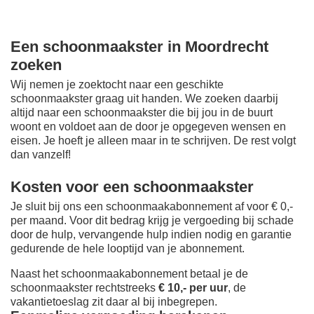
Een schoonmaakster in Moordrecht
zoeken
Wij nemen je zoektocht naar een geschikte
schoonmaakster graag uit handen. We zoeken daarbij
altijd naar een schoonmaakster die bij jou in de buurt
woont en voldoet aan de door je opgegeven wensen en
eisen. Je hoeft je alleen maar in te schrijven. De rest volgt
dan vanzelf!
Kosten voor een schoonmaakster
Je sluit bij ons een schoonmaakabonnement af voor € 0,-
per maand
. Voor dit bedrag krijg je vergoeding bij schade
door de hulp, vervangende hulp indien nodig en garantie
gedurende de hele looptijd van je abonnement.
Naast het schoonmaakabonnement betaal je de
schoonmaakster rechtstreeks
€ 10,- per uur
, de
vakantietoeslag zit daar al bij inbegrepen.