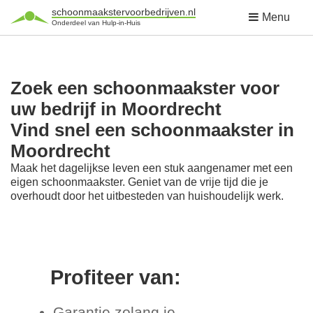
schoonmaakstervoorbedrijven.nl
Menu
Onderdeel van Hulp-in-Huis
Zoek een schoonmaakster voor
uw bedrijf in Moordrecht
Vind snel een schoonmaakster in
Moordrecht
Maak het dagelijkse leven een stuk aangenamer met een
eigen schoonmaakster. Geniet van de vrije tijd die je
overhoudt door het uitbesteden van huishoudelijk werk.
Profiteer van:
Garantie zolang je