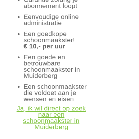
abonnement loopt
Eenvoudige online
administratie
Een goedkope
schoonmaakster!
€ 10,- per uur
Een goede en
betrouwbare
schoonmaakster in
Muiderberg
Een schoonmaakster
die voldoet aan je
wensen en eisen
Ja, ik wil direct op zoek
naar een
schoonmaakster in
Muiderberg