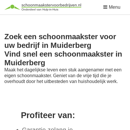
schoonmaakstervoorbedrijven.nl
Menu
Onderdeel van Hulp-in-Huis
Zoek een schoonmaakster voor
uw bedrijf in Muiderberg
Vind snel een schoonmaakster in
Muiderberg
Maak het dagelijkse leven een stuk aangenamer met een
eigen schoonmaakster. Geniet van de vrije tijd die je
overhoudt door het uitbesteden van huishoudelijk werk.
Profiteer van:
Garantie zolang je