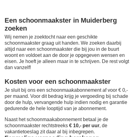
Een schoonmaakster in Muiderberg
zoeken
Wij nemen je zoektocht naar een geschikte
schoonmaakster graag uit handen. We zoeken daarbij
altijd naar een schoonmaakster die bij jou in de buurt
woont en voldoet aan de door je opgegeven wensen en
eisen. Je hoeft je alleen maar in te schrijven. De rest volgt
dan vanzelf!
Kosten voor een schoonmaakster
Je sluit bij ons een schoonmaakabonnement af voor € 0,-
per maand
. Voor dit bedrag krijg je vergoeding bij schade
door de hulp, vervangende hulp indien nodig en garantie
gedurende de hele looptijd van je abonnement.
Naast het schoonmaakabonnement betaal je de
schoonmaakster rechtstreeks
€ 10,- per uur
, de
vakantietoeslag zit daar al bij inbegrepen.