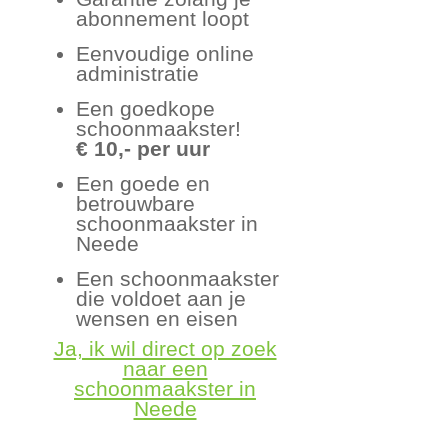
abonnement loopt
Eenvoudige online
administratie
Een goedkope
schoonmaakster!
€ 10,- per uur
Een goede en
betrouwbare
schoonmaakster in
Neede
Een schoonmaakster
die voldoet aan je
wensen en eisen
Ja, ik wil direct op zoek
naar een
schoonmaakster in
Neede