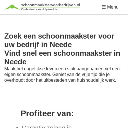
schoonmaakstervoorbedrijven.nl
Menu
Onderdeel van Hulp-in-Huis
Zoek een schoonmaakster voor
uw bedrijf in Neede
Vind snel een schoonmaakster in
Neede
Maak het dagelijkse leven een stuk aangenamer met een
eigen schoonmaakster. Geniet van de vrije tijd die je
overhoudt door het uitbesteden van huishoudelijk werk.
Profiteer van:
Garantie zolang je