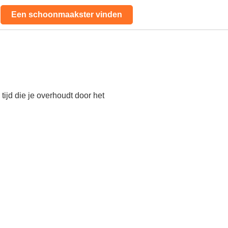
Een schoonmaakster vinden
ijd die je overhoudt door het