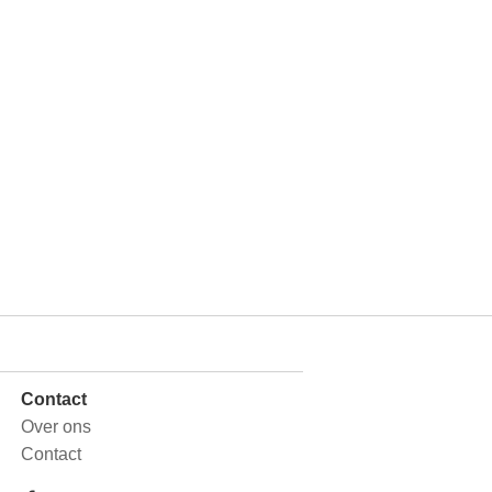
Contact
Over ons
Contact