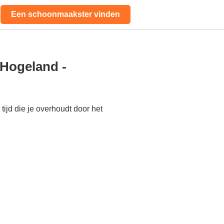
Een schoonmaakster vinden
 Hogeland -
ijd die je overhoudt door het