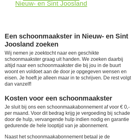
Nieuw- en Sint Joosland
Een schoonmaakster in Nieuw- en Sint
Joosland zoeken
Wij nemen je zoektocht naar een geschikte
schoonmaakster graag uit handen. We zoeken daarbij
altijd naar een schoonmaakster die bij jou in de buurt
woont en voldoet aan de door je opgegeven wensen en
eisen. Je hoeft je alleen maar in te schrijven. De rest volgt
dan vanzelf!
Kosten voor een schoonmaakster
Je sluit bij ons een schoonmaakabonnement af voor € 0,-
per maand
. Voor dit bedrag krijg je vergoeding bij schade
door de hulp, vervangende hulp indien nodig en garantie
gedurende de hele looptijd van je abonnement.
Naast het schoonmaakabonnement betaal je de