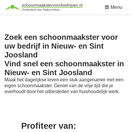
schoonmaakstervoorbedrijven.nl
Menu
Onderdeel van Hulp-in-Huis
Zoek een schoonmaakster voor
uw bedrijf in Nieuw- en Sint
Joosland
Vind snel een schoonmaakster in
Nieuw- en Sint Joosland
Maak het dagelijkse leven een stuk aangenamer met een
eigen schoonmaakster. Geniet van de vrije tijd die je
overhoudt door het uitbesteden van huishoudelijk werk.
Profiteer van: