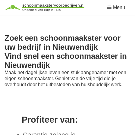
schoonmaakstervoorbedrijven.nl
Menu
Onderdeel van Hulp-in-Huis
Zoek een schoonmaakster voor
uw bedrijf in Nieuwendijk
Vind snel een schoonmaakster in
Nieuwendijk
Maak het dagelijkse leven een stuk aangenamer met een
eigen schoonmaakster. Geniet van de vrije tijd die je
overhoudt door het uitbesteden van huishoudelijk werk.
Profiteer van:
Garantie zolang je