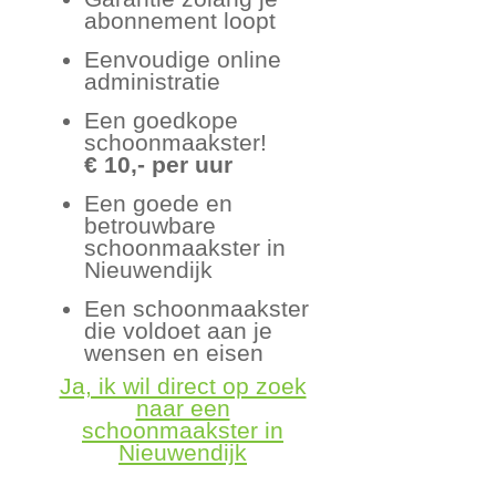
abonnement loopt
Eenvoudige online
administratie
Een goedkope
schoonmaakster!
€ 10,- per uur
Een goede en
betrouwbare
schoonmaakster in
Nieuwendijk
Een schoonmaakster
die voldoet aan je
wensen en eisen
Ja, ik wil direct op zoek
naar een
schoonmaakster in
Nieuwendijk