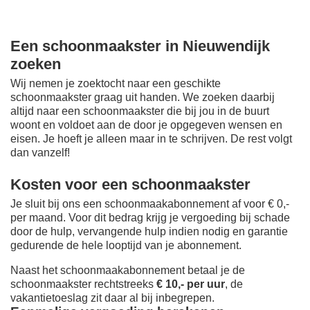
Een schoonmaakster in Nieuwendijk
zoeken
Wij nemen je zoektocht naar een geschikte
schoonmaakster graag uit handen. We zoeken daarbij
altijd naar een schoonmaakster die bij jou in de buurt
woont en voldoet aan de door je opgegeven wensen en
eisen. Je hoeft je alleen maar in te schrijven. De rest volgt
dan vanzelf!
Kosten voor een schoonmaakster
Je sluit bij ons een schoonmaakabonnement af voor € 0,-
per maand
. Voor dit bedrag krijg je vergoeding bij schade
door de hulp, vervangende hulp indien nodig en garantie
gedurende de hele looptijd van je abonnement.
Naast het schoonmaakabonnement betaal je de
schoonmaakster rechtstreeks
€ 10,- per uur
, de
vakantietoeslag zit daar al bij inbegrepen.