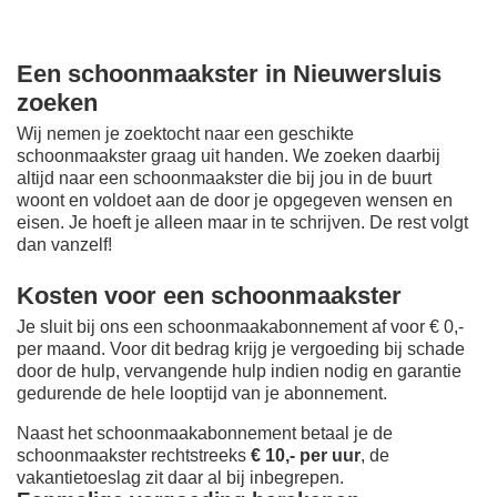
Een schoonmaakster in Nieuwersluis
zoeken
Wij nemen je zoektocht naar een geschikte
schoonmaakster graag uit handen. We zoeken daarbij
altijd naar een schoonmaakster die bij jou in de buurt
woont en voldoet aan de door je opgegeven wensen en
eisen. Je hoeft je alleen maar in te schrijven. De rest volgt
dan vanzelf!
Kosten voor een schoonmaakster
Je sluit bij ons een schoonmaakabonnement af voor € 0,-
per maand
. Voor dit bedrag krijg je vergoeding bij schade
door de hulp, vervangende hulp indien nodig en garantie
gedurende de hele looptijd van je abonnement.
Naast het schoonmaakabonnement betaal je de
schoonmaakster rechtstreeks
€ 10,- per uur
, de
vakantietoeslag zit daar al bij inbegrepen.