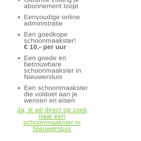
abonnement loopt
Eenvoudige online
administratie
Een goedkope
schoonmaakster!
€ 10,- per uur
Een goede en
betrouwbare
schoonmaakster in
Nieuwersluis
Een schoonmaakster
die voldoet aan je
wensen en eisen
Ja, ik wil direct op zoek
naar een
schoonmaakster in
Nieuwersluis