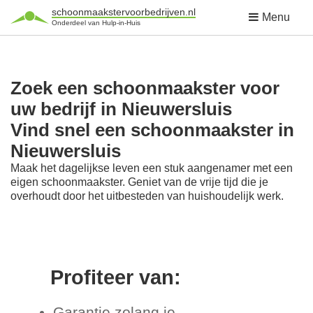
schoonmaakstervoorbedrijven.nl
Menu
Onderdeel van Hulp-in-Huis
Zoek een schoonmaakster voor
uw bedrijf in Nieuwersluis
Vind snel een schoonmaakster in
Nieuwersluis
Maak het dagelijkse leven een stuk aangenamer met een
eigen schoonmaakster. Geniet van de vrije tijd die je
overhoudt door het uitbesteden van huishoudelijk werk.
Profiteer van:
Garantie zolang je