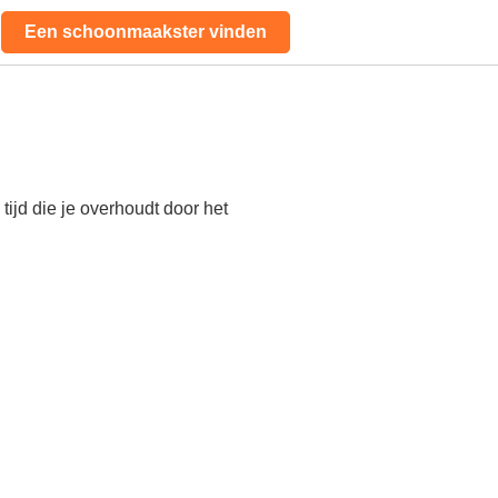
Een schoonmaakster vinden
ijd die je overhoudt door het