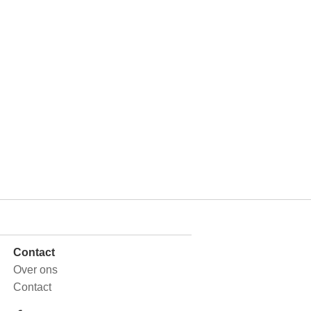
Contact
Over ons
Contact