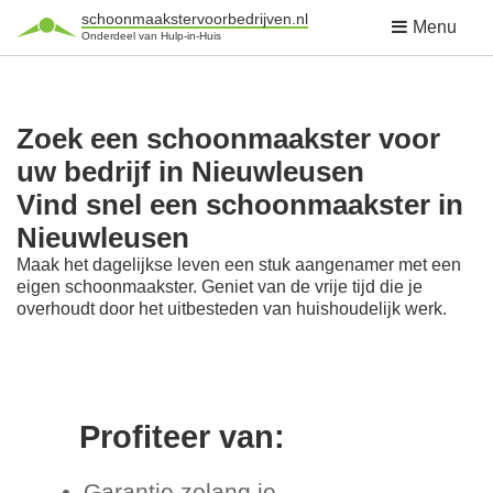
schoonmaakstervoorbedrijven.nl
Menu
Onderdeel van Hulp-in-Huis
Zoek een schoonmaakster voor
uw bedrijf in Nieuwleusen
Vind snel een schoonmaakster in
Nieuwleusen
Maak het dagelijkse leven een stuk aangenamer met een
eigen schoonmaakster. Geniet van de vrije tijd die je
overhoudt door het uitbesteden van huishoudelijk werk.
Profiteer van:
Garantie zolang je