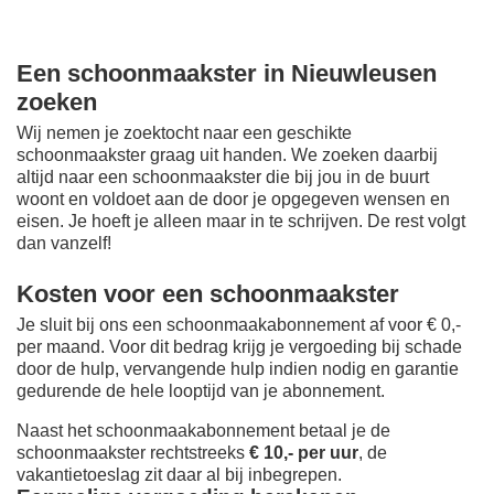
Een schoonmaakster in Nieuwleusen
zoeken
Wij nemen je zoektocht naar een geschikte
schoonmaakster graag uit handen. We zoeken daarbij
altijd naar een schoonmaakster die bij jou in de buurt
woont en voldoet aan de door je opgegeven wensen en
eisen. Je hoeft je alleen maar in te schrijven. De rest volgt
dan vanzelf!
Kosten voor een schoonmaakster
Je sluit bij ons een schoonmaakabonnement af voor € 0,-
per maand
. Voor dit bedrag krijg je vergoeding bij schade
door de hulp, vervangende hulp indien nodig en garantie
gedurende de hele looptijd van je abonnement.
Naast het schoonmaakabonnement betaal je de
schoonmaakster rechtstreeks
€ 10,- per uur
, de
vakantietoeslag zit daar al bij inbegrepen.