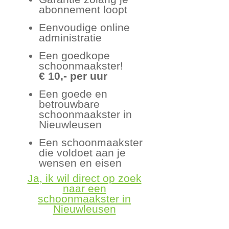
abonnement loopt
Eenvoudige online
administratie
Een goedkope
schoonmaakster!
€ 10,- per uur
Een goede en
betrouwbare
schoonmaakster in
Nieuwleusen
Een schoonmaakster
die voldoet aan je
wensen en eisen
Ja, ik wil direct op zoek
naar een
schoonmaakster in
Nieuwleusen