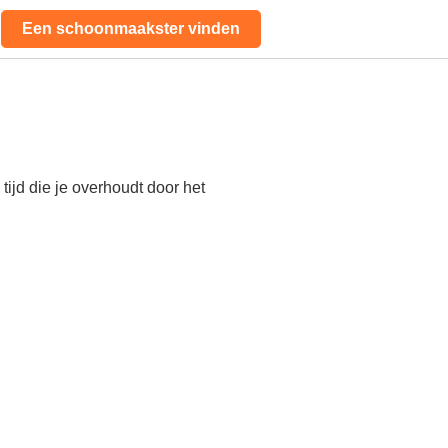
Een schoonmaakster vinden
ijd die je overhoudt door het