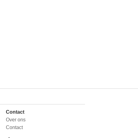
Contact
Over ons
Contact