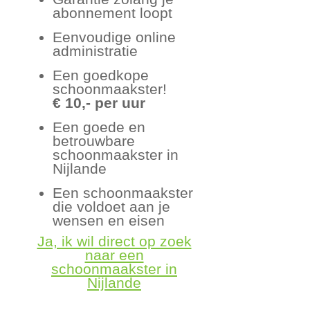
abonnement loopt
Eenvoudige online
administratie
Een goedkope
schoonmaakster!
€ 10,- per uur
Een goede en
betrouwbare
schoonmaakster in
Nijlande
Een schoonmaakster
die voldoet aan je
wensen en eisen
Ja, ik wil direct op zoek
naar een
schoonmaakster in
Nijlande