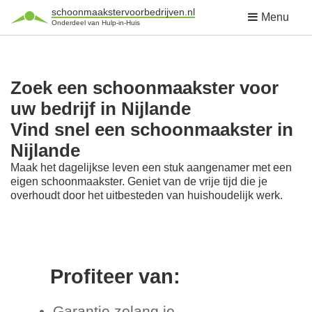
schoonmaakstervoorbedrijven.nl
Menu
Onderdeel van Hulp-in-Huis
Zoek een schoonmaakster voor
uw bedrijf in Nijlande
Vind snel een schoonmaakster in
Nijlande
Maak het dagelijkse leven een stuk aangenamer met een
eigen schoonmaakster. Geniet van de vrije tijd die je
overhoudt door het uitbesteden van huishoudelijk werk.
Profiteer van:
Garantie zolang je