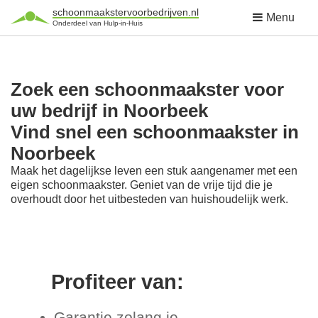
schoonmaakstervoorbedrijven.nl
Menu
Onderdeel van Hulp-in-Huis
Zoek een schoonmaakster voor
uw bedrijf in Noorbeek
Vind snel een schoonmaakster in
Noorbeek
Maak het dagelijkse leven een stuk aangenamer met een
eigen schoonmaakster. Geniet van de vrije tijd die je
overhoudt door het uitbesteden van huishoudelijk werk.
Profiteer van:
Garantie zolang je