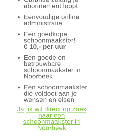
abonnement loopt
Eenvoudige online
administratie
Een goedkope
schoonmaakster!
€ 10,- per uur
Een goede en
betrouwbare
schoonmaakster in
Noorbeek
Een schoonmaakster
die voldoet aan je
wensen en eisen
Ja, ik wil direct op zoek
naar een
schoonmaakster in
Noorbeek