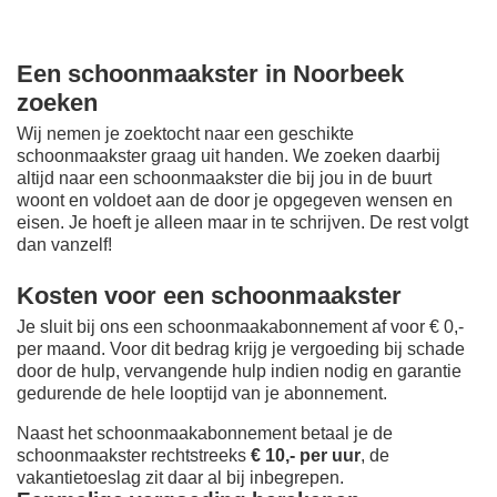
Een schoonmaakster in Noorbeek
zoeken
Wij nemen je zoektocht naar een geschikte
schoonmaakster graag uit handen. We zoeken daarbij
altijd naar een schoonmaakster die bij jou in de buurt
woont en voldoet aan de door je opgegeven wensen en
eisen. Je hoeft je alleen maar in te schrijven. De rest volgt
dan vanzelf!
Kosten voor een schoonmaakster
Je sluit bij ons een schoonmaakabonnement af voor € 0,-
per maand
. Voor dit bedrag krijg je vergoeding bij schade
door de hulp, vervangende hulp indien nodig en garantie
gedurende de hele looptijd van je abonnement.
Naast het schoonmaakabonnement betaal je de
schoonmaakster rechtstreeks
€ 10,- per uur
, de
vakantietoeslag zit daar al bij inbegrepen.