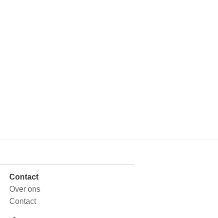
Contact
Over ons
Contact