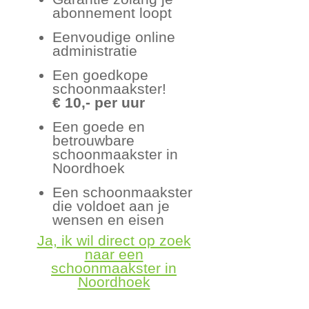
abonnement loopt
Eenvoudige online
administratie
Een goedkope
schoonmaakster!
€ 10,- per uur
Een goede en
betrouwbare
schoonmaakster in
Noordhoek
Een schoonmaakster
die voldoet aan je
wensen en eisen
Ja, ik wil direct op zoek
naar een
schoonmaakster in
Noordhoek