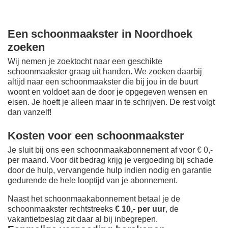
Een schoonmaakster in Noordhoek
zoeken
Wij nemen je zoektocht naar een geschikte
schoonmaakster graag uit handen. We zoeken daarbij
altijd naar een schoonmaakster die bij jou in de buurt
woont en voldoet aan de door je opgegeven wensen en
eisen. Je hoeft je alleen maar in te schrijven. De rest volgt
dan vanzelf!
Kosten voor een schoonmaakster
Je sluit bij ons een schoonmaakabonnement af voor € 0,-
per maand
. Voor dit bedrag krijg je vergoeding bij schade
door de hulp, vervangende hulp indien nodig en garantie
gedurende de hele looptijd van je abonnement.
Naast het schoonmaakabonnement betaal je de
schoonmaakster rechtstreeks
€ 10,- per uur
, de
vakantietoeslag zit daar al bij inbegrepen.