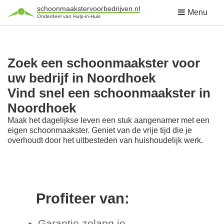
schoonmaakstervoorbedrijven.nl
Menu
Onderdeel van Hulp-in-Huis
Zoek een schoonmaakster voor
uw bedrijf in Noordhoek
Vind snel een schoonmaakster in
Noordhoek
Maak het dagelijkse leven een stuk aangenamer met een
eigen schoonmaakster. Geniet van de vrije tijd die je
overhoudt door het uitbesteden van huishoudelijk werk.
Profiteer van:
Garantie zolang je