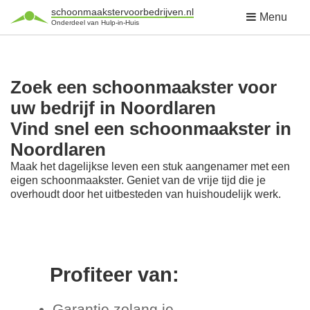
schoonmaakstervoorbedrijven.nl
Menu
Onderdeel van Hulp-in-Huis
Zoek een schoonmaakster voor
uw bedrijf in Noordlaren
Vind snel een schoonmaakster in
Noordlaren
Maak het dagelijkse leven een stuk aangenamer met een
eigen schoonmaakster. Geniet van de vrije tijd die je
overhoudt door het uitbesteden van huishoudelijk werk.
Profiteer van:
Garantie zolang je