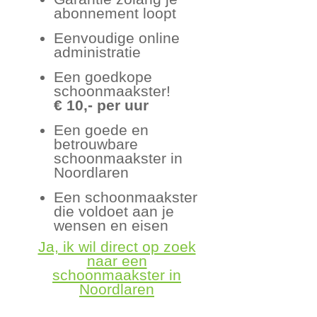
abonnement loopt
Eenvoudige online
administratie
Een goedkope
schoonmaakster!
€ 10,- per uur
Een goede en
betrouwbare
schoonmaakster in
Noordlaren
Een schoonmaakster
die voldoet aan je
wensen en eisen
Ja, ik wil direct op zoek
naar een
schoonmaakster in
Noordlaren