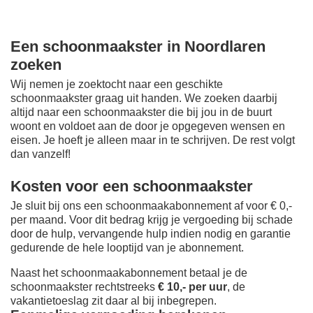
Een schoonmaakster in Noordlaren
zoeken
Wij nemen je zoektocht naar een geschikte
schoonmaakster graag uit handen. We zoeken daarbij
altijd naar een schoonmaakster die bij jou in de buurt
woont en voldoet aan de door je opgegeven wensen en
eisen. Je hoeft je alleen maar in te schrijven. De rest volgt
dan vanzelf!
Kosten voor een schoonmaakster
Je sluit bij ons een schoonmaakabonnement af voor € 0,-
per maand
. Voor dit bedrag krijg je vergoeding bij schade
door de hulp, vervangende hulp indien nodig en garantie
gedurende de hele looptijd van je abonnement.
Naast het schoonmaakabonnement betaal je de
schoonmaakster rechtstreeks
€ 10,- per uur
, de
vakantietoeslag zit daar al bij inbegrepen.