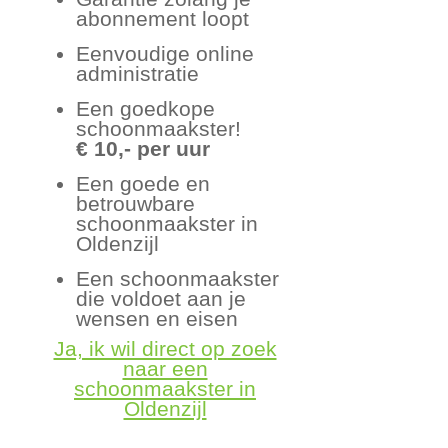
abonnement loopt
Eenvoudige online
administratie
Een goedkope
schoonmaakster!
€ 10,- per uur
Een goede en
betrouwbare
schoonmaakster in
Oldenzijl
Een schoonmaakster
die voldoet aan je
wensen en eisen
Ja, ik wil direct op zoek
naar een
schoonmaakster in
Oldenzijl