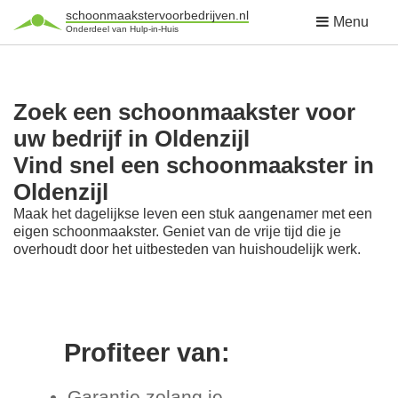
schoonmaakstervoorbedrijven.nl
Menu
Onderdeel van Hulp-in-Huis
Zoek een schoonmaakster voor
uw bedrijf in Oldenzijl
Vind snel een schoonmaakster in
Oldenzijl
Maak het dagelijkse leven een stuk aangenamer met een
eigen schoonmaakster. Geniet van de vrije tijd die je
overhoudt door het uitbesteden van huishoudelijk werk.
Profiteer van:
Garantie zolang je