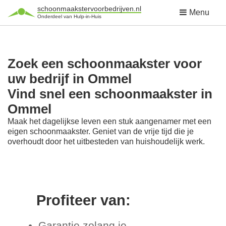
schoonmaakstervoorbedrijven.nl
Menu
Onderdeel van Hulp-in-Huis
Zoek een schoonmaakster voor
uw bedrijf in Ommel
Vind snel een schoonmaakster in
Ommel
Maak het dagelijkse leven een stuk aangenamer met een
eigen schoonmaakster. Geniet van de vrije tijd die je
overhoudt door het uitbesteden van huishoudelijk werk.
Profiteer van:
Garantie zolang je