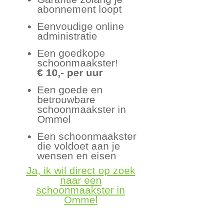
abonnement loopt
Eenvoudige online
administratie
Een goedkope
schoonmaakster!
€ 10,- per uur
Een goede en
betrouwbare
schoonmaakster in
Ommel
Een schoonmaakster
die voldoet aan je
wensen en eisen
Ja, ik wil direct op zoek
naar een
schoonmaakster in
Ommel