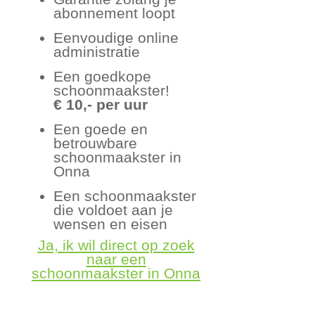
abonnement loopt
Eenvoudige online
administratie
Een goedkope
schoonmaakster!
€ 10,- per uur
Een goede en
betrouwbare
schoonmaakster in
Onna
Een schoonmaakster
die voldoet aan je
wensen en eisen
Ja, ik wil direct op zoek
naar een
schoonmaakster in Onna