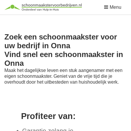
schoonmaakstervoorbedrijven.nl
Menu
Onderdeel van Hulp-in-Huis
Zoek een schoonmaakster voor
uw bedrijf in Onna
Vind snel een schoonmaakster in
Onna
Maak het dagelijkse leven een stuk aangenamer met een
eigen schoonmaakster. Geniet van de vrije tijd die je
overhoudt door het uitbesteden van huishoudelijk werk.
Profiteer van:
Garantie zolang je