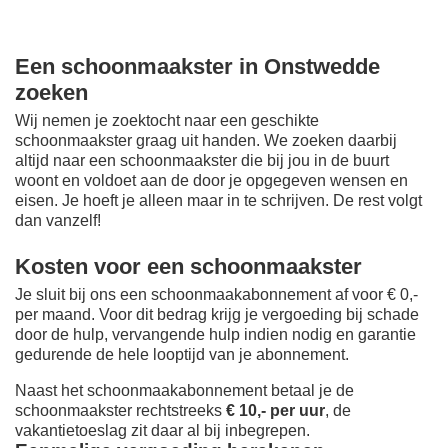
Een schoonmaakster in Onstwedde
zoeken
Wij nemen je zoektocht naar een geschikte
schoonmaakster graag uit handen. We zoeken daarbij
altijd naar een schoonmaakster die bij jou in de buurt
woont en voldoet aan de door je opgegeven wensen en
eisen. Je hoeft je alleen maar in te schrijven. De rest volgt
dan vanzelf!
Kosten voor een schoonmaakster
Je sluit bij ons een schoonmaakabonnement af voor € 0,-
per maand
. Voor dit bedrag krijg je vergoeding bij schade
door de hulp, vervangende hulp indien nodig en garantie
gedurende de hele looptijd van je abonnement.
Naast het schoonmaakabonnement betaal je de
schoonmaakster rechtstreeks
€ 10,- per uur
, de
vakantietoeslag zit daar al bij inbegrepen.