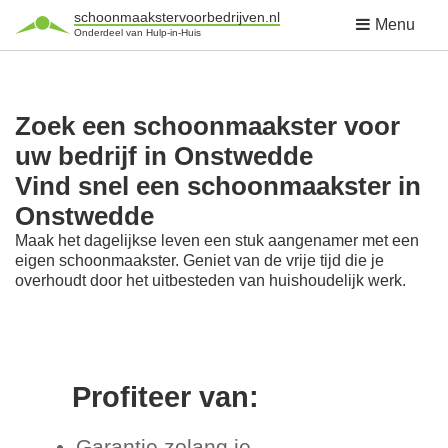
schoonmaakstervoorbedrijven.nl
Menu
Onderdeel van Hulp-in-Huis
Zoek een schoonmaakster voor
uw bedrijf in Onstwedde
Vind snel een schoonmaakster in
Onstwedde
Maak het dagelijkse leven een stuk aangenamer met een
eigen schoonmaakster. Geniet van de vrije tijd die je
overhoudt door het uitbesteden van huishoudelijk werk.
Profiteer van:
Garantie zolang je