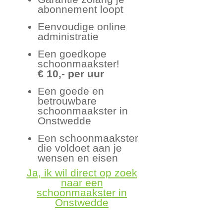
abonnement loopt
Eenvoudige online
administratie
Een goedkope
schoonmaakster!
€ 10,- per uur
Een goede en
betrouwbare
schoonmaakster in
Onstwedde
Een schoonmaakster
die voldoet aan je
wensen en eisen
Ja, ik wil direct op zoek
naar een
schoonmaakster in
Onstwedde