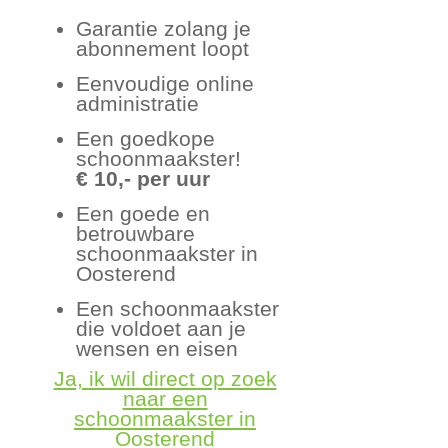
Garantie zolang je
abonnement loopt
Eenvoudige online
administratie
Een goedkope
schoonmaakster!
€ 10,- per uur
Een goede en
betrouwbare
schoonmaakster in
Oosterend
Een schoonmaakster
die voldoet aan je
wensen en eisen
Ja, ik wil direct op zoek
naar een
schoonmaakster in
Oosterend