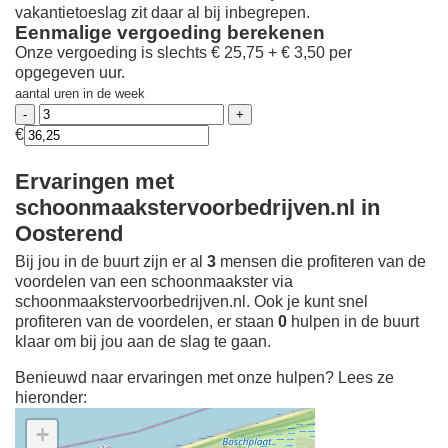
vakantietoeslag zit daar al bij inbegrepen.
Eenmalige vergoeding berekenen
Onze vergoeding is slechts € 25,75 + € 3,50 per
opgegeven uur.
aantal uren in de week
€
Ervaringen met
schoonmaakstervoorbedrijven.nl in
Oosterend
Bij jou in de buurt zijn er al
3
mensen die profiteren van de
voordelen van een schoonmaakster via
schoonmaakstervoorbedrijven.nl. Ook je kunt snel
profiteren van de voordelen, er staan
0
hulpen in de buurt
klaar om bij jou aan de slag te gaan.
Benieuwd naar ervaringen met onze hulpen? Lees ze
hieronder:
+