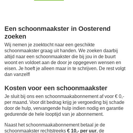
Een schoonmaakster in Oosterend
zoeken
Wij nemen je zoektocht naar een geschikte
schoonmaakster graag uit handen. We zoeken daarbij
altijd naar een schoonmaakster die bij jou in de buurt
woont en voldoet aan de door je opgegeven wensen en
eisen. Je hoeft je alleen maar in te schrijven. De rest volgt
dan vanzelf!
Kosten voor een schoonmaakster
Je sluit bij ons een schoonmaakabonnement af voor € 0,-
per maand
. Voor dit bedrag krijg je vergoeding bij schade
door de hulp, vervangende hulp indien nodig en garantie
gedurende de hele looptijd van je abonnement.
Naast het schoonmaakabonnement betaal je de
schoonmaakster rechtstreeks
€ 10,- per uur
, de