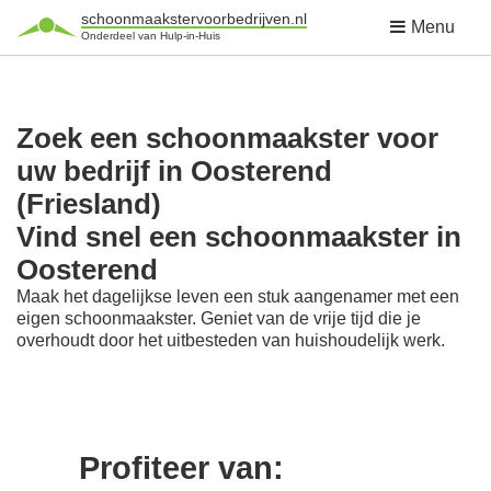
schoonmaakstervoorbedrijven.nl
Menu
Onderdeel van Hulp-in-Huis
Zoek een schoonmaakster voor
uw bedrijf in Oosterend
(Friesland)
Vind snel een schoonmaakster in
Oosterend
Maak het dagelijkse leven een stuk aangenamer met een
eigen schoonmaakster. Geniet van de vrije tijd die je
overhoudt door het uitbesteden van huishoudelijk werk.
Profiteer van: