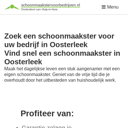
schoonmaakstervoorbedrijven.nl
Menu
Onderdeel van Hulp-in-Huis
Zoek een schoonmaakster voor
uw bedrijf in Oosterleek
Vind snel een schoonmaakster in
Oosterleek
Maak het dagelijkse leven een stuk aangenamer met een
eigen schoonmaakster. Geniet van de vrije tijd die je
overhoudt door het uitbesteden van huishoudelijk werk.
Profiteer van:
Garantie zolang je