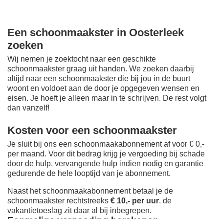
Een schoonmaakster in Oosterleek
zoeken
Wij nemen je zoektocht naar een geschikte
schoonmaakster graag uit handen. We zoeken daarbij
altijd naar een schoonmaakster die bij jou in de buurt
woont en voldoet aan de door je opgegeven wensen en
eisen. Je hoeft je alleen maar in te schrijven. De rest volgt
dan vanzelf!
Kosten voor een schoonmaakster
Je sluit bij ons een schoonmaakabonnement af voor € 0,-
per maand
. Voor dit bedrag krijg je vergoeding bij schade
door de hulp, vervangende hulp indien nodig en garantie
gedurende de hele looptijd van je abonnement.
Naast het schoonmaakabonnement betaal je de
schoonmaakster rechtstreeks
€ 10,- per uur
, de
vakantietoeslag zit daar al bij inbegrepen.