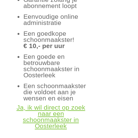
abonnement loopt
Eenvoudige online
administratie
Een goedkope
schoonmaakster!
€ 10,- per uur
Een goede en
betrouwbare
schoonmaakster in
Oosterleek
Een schoonmaakster
die voldoet aan je
wensen en eisen
Ja, ik wil direct op zoek
naar een
schoonmaakster in
Oosterleek