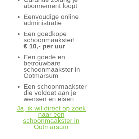
abonnement loopt
Eenvoudige online
administratie
Een goedkope
schoonmaakster!
€ 10,- per uur
Een goede en
betrouwbare
schoonmaakster in
Ootmarsum
Een schoonmaakster
die voldoet aan je
wensen en eisen
Ja, ik wil direct op zoek
naar een
schoonmaakster in
Ootmarsum