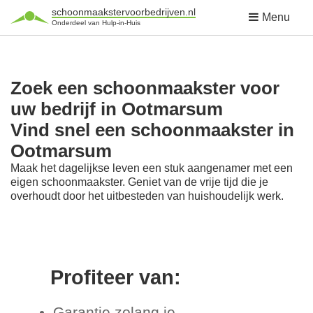
schoonmaakstervoorbedrijven.nl
Menu
Onderdeel van Hulp-in-Huis
Zoek een schoonmaakster voor
uw bedrijf in Ootmarsum
Vind snel een schoonmaakster in
Ootmarsum
Maak het dagelijkse leven een stuk aangenamer met een
eigen schoonmaakster. Geniet van de vrije tijd die je
overhoudt door het uitbesteden van huishoudelijk werk.
Profiteer van:
Garantie zolang je