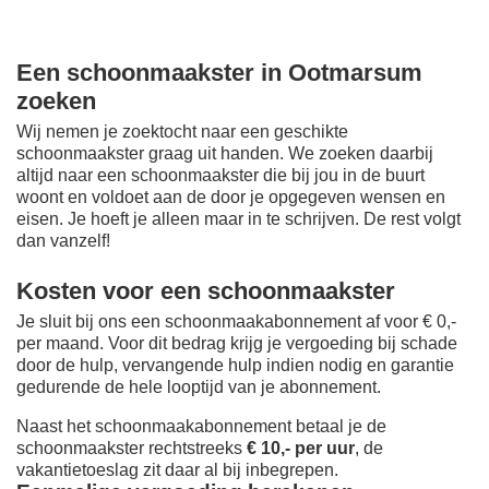
Een schoonmaakster in Ootmarsum
zoeken
Wij nemen je zoektocht naar een geschikte
schoonmaakster graag uit handen. We zoeken daarbij
altijd naar een schoonmaakster die bij jou in de buurt
woont en voldoet aan de door je opgegeven wensen en
eisen. Je hoeft je alleen maar in te schrijven. De rest volgt
dan vanzelf!
Kosten voor een schoonmaakster
Je sluit bij ons een schoonmaakabonnement af voor € 0,-
per maand
. Voor dit bedrag krijg je vergoeding bij schade
door de hulp, vervangende hulp indien nodig en garantie
gedurende de hele looptijd van je abonnement.
Naast het schoonmaakabonnement betaal je de
schoonmaakster rechtstreeks
€ 10,- per uur
, de
vakantietoeslag zit daar al bij inbegrepen.