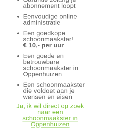
abonnement loopt
Eenvoudige online
administratie
Een goedkope
schoonmaakster!
€ 10,- per uur
Een goede en
betrouwbare
schoonmaakster in
Oppenhuizen
Een schoonmaakster
die voldoet aan je
wensen en eisen
Ja, ik wil direct op zoek
naar een
schoonmaakster in
Oppenhuizen