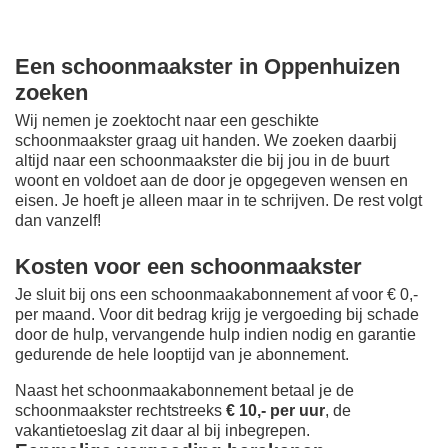
Een schoonmaakster in Oppenhuizen
zoeken
Wij nemen je zoektocht naar een geschikte
schoonmaakster graag uit handen. We zoeken daarbij
altijd naar een schoonmaakster die bij jou in de buurt
woont en voldoet aan de door je opgegeven wensen en
eisen. Je hoeft je alleen maar in te schrijven. De rest volgt
dan vanzelf!
Kosten voor een schoonmaakster
Je sluit bij ons een schoonmaakabonnement af voor € 0,-
per maand
. Voor dit bedrag krijg je vergoeding bij schade
door de hulp, vervangende hulp indien nodig en garantie
gedurende de hele looptijd van je abonnement.
Naast het schoonmaakabonnement betaal je de
schoonmaakster rechtstreeks
€ 10,- per uur
, de
vakantietoeslag zit daar al bij inbegrepen.