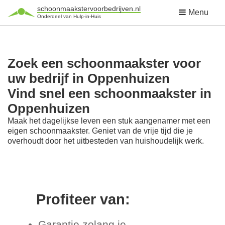
schoonmaakstervoorbedrijven.nl
Menu
Onderdeel van Hulp-in-Huis
Zoek een schoonmaakster voor
uw bedrijf in Oppenhuizen
Vind snel een schoonmaakster in
Oppenhuizen
Maak het dagelijkse leven een stuk aangenamer met een
eigen schoonmaakster. Geniet van de vrije tijd die je
overhoudt door het uitbesteden van huishoudelijk werk.
Profiteer van:
Garantie zolang je