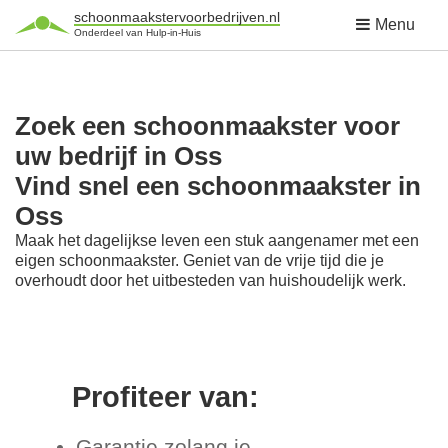
schoonmaakstervoorbedrijven.nl
Menu
Onderdeel van Hulp-in-Huis
Zoek een schoonmaakster voor
uw bedrijf in Oss
Vind snel een schoonmaakster in
Oss
Maak het dagelijkse leven een stuk aangenamer met een
eigen schoonmaakster. Geniet van de vrije tijd die je
overhoudt door het uitbesteden van huishoudelijk werk.
Profiteer van:
Garantie zolang je