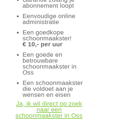
abonnement loopt
Eenvoudige online
administratie
Een goedkope
schoonmaakster!
€ 10,- per uur
Een goede en
betrouwbare
schoonmaakster in
Oss
Een schoonmaakster
die voldoet aan je
wensen en eisen
Ja, ik wil direct op zoek
naar een
schoonmaakster in Oss