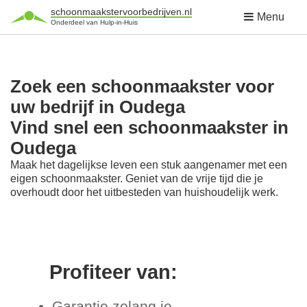
schoonmaakstervoorbedrijven.nl
Menu
Onderdeel van Hulp-in-Huis
Zoek een schoonmaakster voor
uw bedrijf in Oudega
Vind snel een schoonmaakster in
Oudega
Maak het dagelijkse leven een stuk aangenamer met een
eigen schoonmaakster. Geniet van de vrije tijd die je
overhoudt door het uitbesteden van huishoudelijk werk.
Profiteer van:
Garantie zolang je