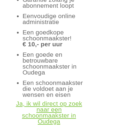
abonnement loopt
Eenvoudige online
administratie
Een goedkope
schoonmaakster!
€ 10,- per uur
Een goede en
betrouwbare
schoonmaakster in
Oudega
Een schoonmaakster
die voldoet aan je
wensen en eisen
Ja, ik wil direct op zoek
naar een
schoonmaakster in
Oudega