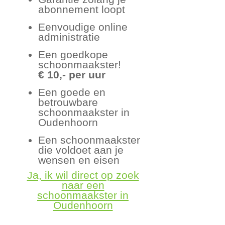
abonnement loopt
Eenvoudige online
administratie
Een goedkope
schoonmaakster!
€ 10,- per uur
Een goede en
betrouwbare
schoonmaakster in
Oudenhoorn
Een schoonmaakster
die voldoet aan je
wensen en eisen
Ja, ik wil direct op zoek
naar een
schoonmaakster in
Oudenhoorn