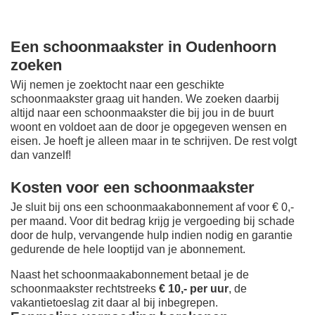
Een schoonmaakster in Oudenhoorn
zoeken
Wij nemen je zoektocht naar een geschikte
schoonmaakster graag uit handen. We zoeken daarbij
altijd naar een schoonmaakster die bij jou in de buurt
woont en voldoet aan de door je opgegeven wensen en
eisen. Je hoeft je alleen maar in te schrijven. De rest volgt
dan vanzelf!
Kosten voor een schoonmaakster
Je sluit bij ons een schoonmaakabonnement af voor € 0,-
per maand
. Voor dit bedrag krijg je vergoeding bij schade
door de hulp, vervangende hulp indien nodig en garantie
gedurende de hele looptijd van je abonnement.
Naast het schoonmaakabonnement betaal je de
schoonmaakster rechtstreeks
€ 10,- per uur
, de
vakantietoeslag zit daar al bij inbegrepen.