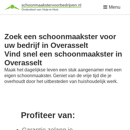
schoonmaakstervoorbedrijven.nl
Menu
Onderdeel van Hulp-in-Huis
Zoek een schoonmaakster voor
uw bedrijf in Overasselt
Vind snel een schoonmaakster in
Overasselt
Maak het dagelijkse leven een stuk aangenamer met een
eigen schoonmaakster. Geniet van de vrije tijd die je
overhoudt door het uitbesteden van huishoudelijk werk.
Profiteer van:
Garantie zolang je