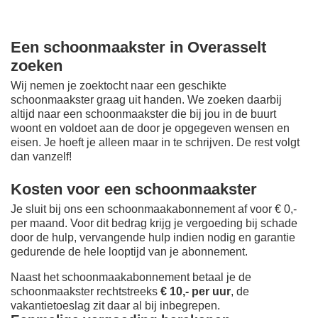
Een schoonmaakster in Overasselt
zoeken
Wij nemen je zoektocht naar een geschikte
schoonmaakster graag uit handen. We zoeken daarbij
altijd naar een schoonmaakster die bij jou in de buurt
woont en voldoet aan de door je opgegeven wensen en
eisen. Je hoeft je alleen maar in te schrijven. De rest volgt
dan vanzelf!
Kosten voor een schoonmaakster
Je sluit bij ons een schoonmaakabonnement af voor € 0,-
per maand
. Voor dit bedrag krijg je vergoeding bij schade
door de hulp, vervangende hulp indien nodig en garantie
gedurende de hele looptijd van je abonnement.
Naast het schoonmaakabonnement betaal je de
schoonmaakster rechtstreeks
€ 10,- per uur
, de
vakantietoeslag zit daar al bij inbegrepen.