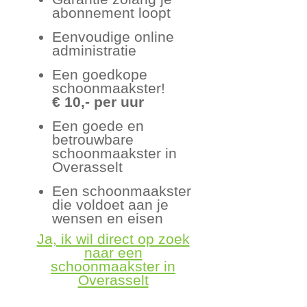
abonnement loopt
Eenvoudige online
administratie
Een goedkope
schoonmaakster!
€ 10,- per uur
Een goede en
betrouwbare
schoonmaakster in
Overasselt
Een schoonmaakster
die voldoet aan je
wensen en eisen
Ja, ik wil direct op zoek
naar een
schoonmaakster in
Overasselt