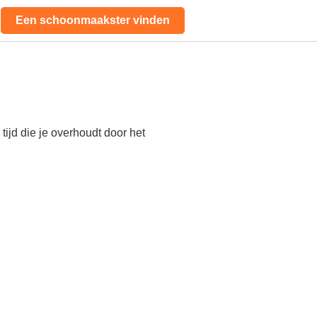
Een schoonmaakster vinden
ijd die je overhoudt door het