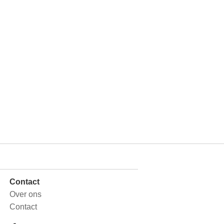
Contact
Over ons
Contact