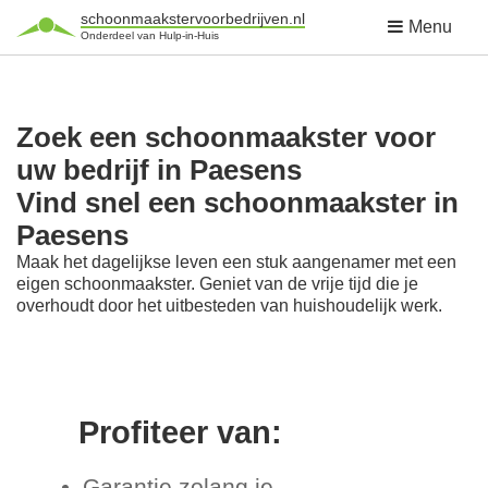
schoonmaakstervoorbedrijven.nl
Menu
Onderdeel van Hulp-in-Huis
Zoek een schoonmaakster voor
uw bedrijf in Paesens
Vind snel een schoonmaakster in
Paesens
Maak het dagelijkse leven een stuk aangenamer met een
eigen schoonmaakster. Geniet van de vrije tijd die je
overhoudt door het uitbesteden van huishoudelijk werk.
Profiteer van:
Garantie zolang je