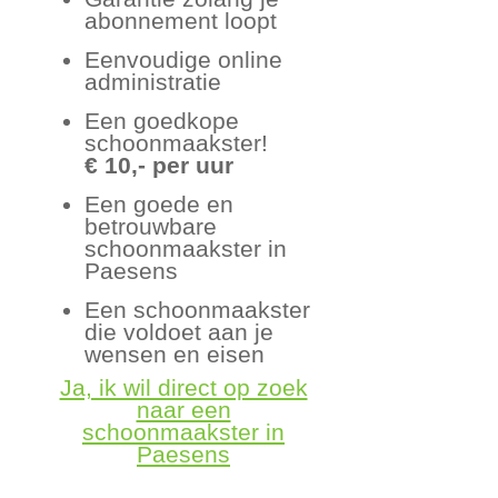
abonnement loopt
Eenvoudige online
administratie
Een goedkope
schoonmaakster!
€ 10,- per uur
Een goede en
betrouwbare
schoonmaakster in
Paesens
Een schoonmaakster
die voldoet aan je
wensen en eisen
Ja, ik wil direct op zoek
naar een
schoonmaakster in
Paesens