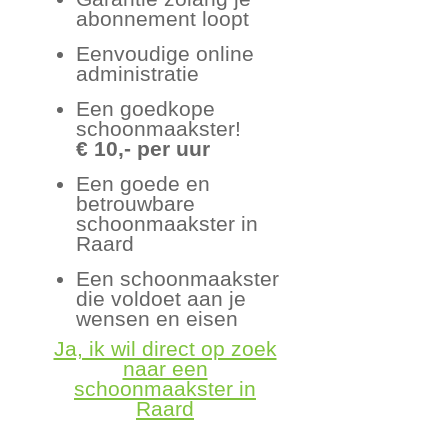
abonnement loopt
Eenvoudige online
administratie
Een goedkope
schoonmaakster!
€ 10,- per uur
Een goede en
betrouwbare
schoonmaakster in
Raard
Een schoonmaakster
die voldoet aan je
wensen en eisen
Ja, ik wil direct op zoek
naar een
schoonmaakster in
Raard