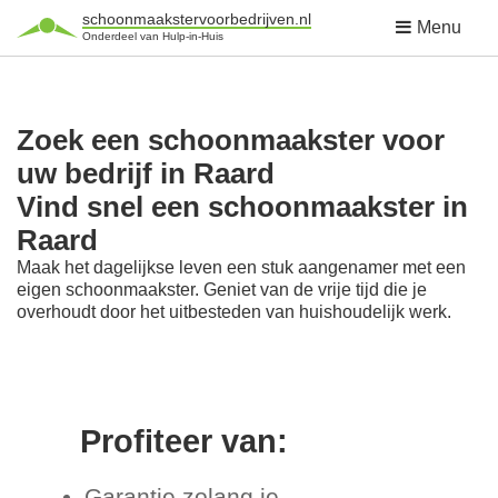
schoonmaakstervoorbedrijven.nl
Menu
Onderdeel van Hulp-in-Huis
Zoek een schoonmaakster voor
uw bedrijf in Raard
Vind snel een schoonmaakster in
Raard
Maak het dagelijkse leven een stuk aangenamer met een
eigen schoonmaakster. Geniet van de vrije tijd die je
overhoudt door het uitbesteden van huishoudelijk werk.
Profiteer van:
Garantie zolang je