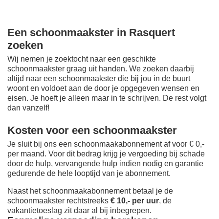
Een schoonmaakster in Rasquert
zoeken
Wij nemen je zoektocht naar een geschikte
schoonmaakster graag uit handen. We zoeken daarbij
altijd naar een schoonmaakster die bij jou in de buurt
woont en voldoet aan de door je opgegeven wensen en
eisen. Je hoeft je alleen maar in te schrijven. De rest volgt
dan vanzelf!
Kosten voor een schoonmaakster
Je sluit bij ons een schoonmaakabonnement af voor € 0,-
per maand
. Voor dit bedrag krijg je vergoeding bij schade
door de hulp, vervangende hulp indien nodig en garantie
gedurende de hele looptijd van je abonnement.
Naast het schoonmaakabonnement betaal je de
schoonmaakster rechtstreeks
€ 10,- per uur
, de
vakantietoeslag zit daar al bij inbegrepen.