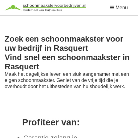
schoonmaakstervoorbedrijven.nl
Menu
Onderdeel van Hulp-in-Huis
Zoek een schoonmaakster voor
uw bedrijf in Rasquert
Vind snel een schoonmaakster in
Rasquert
Maak het dagelijkse leven een stuk aangenamer met een
eigen schoonmaakster. Geniet van de vrije tijd die je
overhoudt door het uitbesteden van huishoudelijk werk.
Profiteer van:
Garantie zolang je