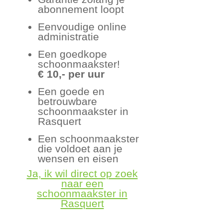
abonnement loopt
Eenvoudige online
administratie
Een goedkope
schoonmaakster!
€ 10,- per uur
Een goede en
betrouwbare
schoonmaakster in
Rasquert
Een schoonmaakster
die voldoet aan je
wensen en eisen
Ja, ik wil direct op zoek
naar een
schoonmaakster in
Rasquert