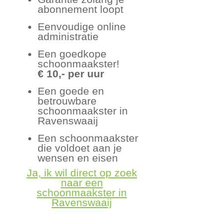
abonnement loopt
Eenvoudige online
administratie
Een goedkope
schoonmaakster!
€ 10,- per uur
Een goede en
betrouwbare
schoonmaakster in
Ravenswaaij
Een schoonmaakster
die voldoet aan je
wensen en eisen
Ja, ik wil direct op zoek
naar een
schoonmaakster in
Ravenswaaij