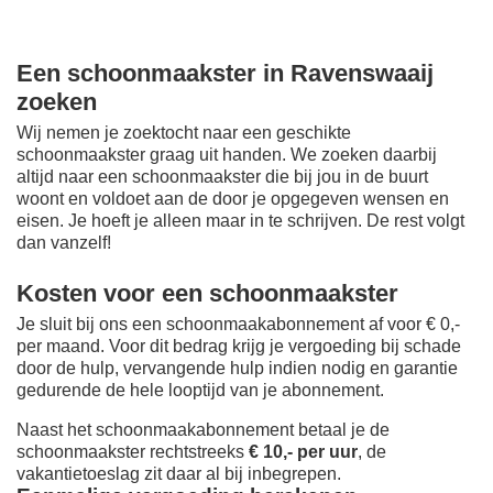
Een schoonmaakster in Ravenswaaij
zoeken
Wij nemen je zoektocht naar een geschikte
schoonmaakster graag uit handen. We zoeken daarbij
altijd naar een schoonmaakster die bij jou in de buurt
woont en voldoet aan de door je opgegeven wensen en
eisen. Je hoeft je alleen maar in te schrijven. De rest volgt
dan vanzelf!
Kosten voor een schoonmaakster
Je sluit bij ons een schoonmaakabonnement af voor € 0,-
per maand
. Voor dit bedrag krijg je vergoeding bij schade
door de hulp, vervangende hulp indien nodig en garantie
gedurende de hele looptijd van je abonnement.
Naast het schoonmaakabonnement betaal je de
schoonmaakster rechtstreeks
€ 10,- per uur
, de
vakantietoeslag zit daar al bij inbegrepen.