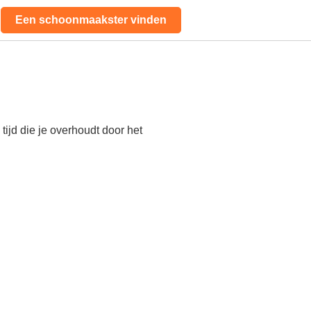
Een schoonmaakster vinden
ijd die je overhoudt door het