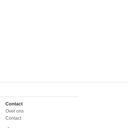
Contact
Over ons
Contact