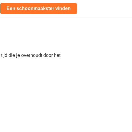
Een schoonmaakster vinden
ijd die je overhoudt door het