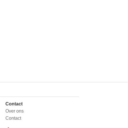
Contact
Over ons
Contact