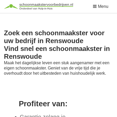
schoonmaakstervoorbedrijven.nl
Menu
Onderdeel van Hulp-in-Huis
Zoek een schoonmaakster voor
uw bedrijf in Renswoude
Vind snel een schoonmaakster in
Renswoude
Maak het dagelijkse leven een stuk aangenamer met een
eigen schoonmaakster. Geniet van de vrije tijd die je
overhoudt door het uitbesteden van huishoudelijk werk.
Profiteer van:
Garantie zolang je