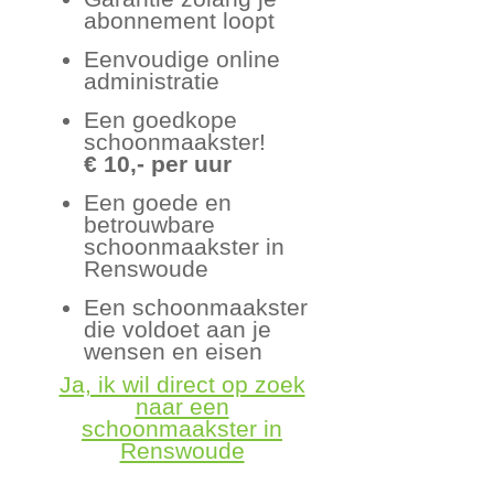
abonnement loopt
Eenvoudige online
administratie
Een goedkope
schoonmaakster!
€ 10,- per uur
Een goede en
betrouwbare
schoonmaakster in
Renswoude
Een schoonmaakster
die voldoet aan je
wensen en eisen
Ja, ik wil direct op zoek
naar een
schoonmaakster in
Renswoude