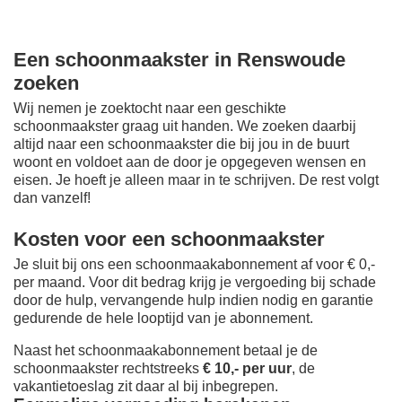
Een schoonmaakster in Renswoude
zoeken
Wij nemen je zoektocht naar een geschikte
schoonmaakster graag uit handen. We zoeken daarbij
altijd naar een schoonmaakster die bij jou in de buurt
woont en voldoet aan de door je opgegeven wensen en
eisen. Je hoeft je alleen maar in te schrijven. De rest volgt
dan vanzelf!
Kosten voor een schoonmaakster
Je sluit bij ons een schoonmaakabonnement af voor € 0,-
per maand
. Voor dit bedrag krijg je vergoeding bij schade
door de hulp, vervangende hulp indien nodig en garantie
gedurende de hele looptijd van je abonnement.
Naast het schoonmaakabonnement betaal je de
schoonmaakster rechtstreeks
€ 10,- per uur
, de
vakantietoeslag zit daar al bij inbegrepen.