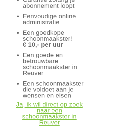
abonnement loopt
Eenvoudige online
administratie
Een goedkope
schoonmaakster!
€ 10,- per uur
Een goede en
betrouwbare
schoonmaakster in
Reuver
Een schoonmaakster
die voldoet aan je
wensen en eisen
Ja, ik wil direct op zoek
naar een
schoonmaakster in
Reuver