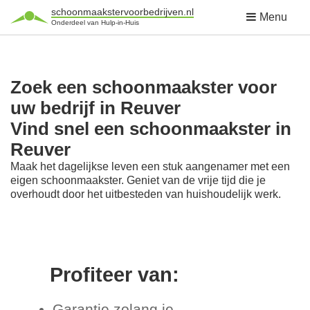
schoonmaakstervoorbedrijven.nl
Menu
Onderdeel van Hulp-in-Huis
Zoek een schoonmaakster voor
uw bedrijf in Reuver
Vind snel een schoonmaakster in
Reuver
Maak het dagelijkse leven een stuk aangenamer met een
eigen schoonmaakster. Geniet van de vrije tijd die je
overhoudt door het uitbesteden van huishoudelijk werk.
Profiteer van:
Garantie zolang je