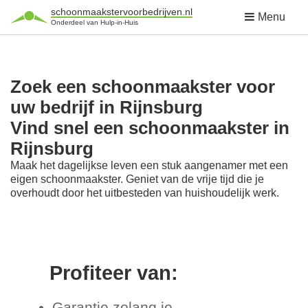
schoonmaakstervoorbedrijven.nl
Menu
Onderdeel van Hulp-in-Huis
Zoek een schoonmaakster voor
uw bedrijf in Rijnsburg
Vind snel een schoonmaakster in
Rijnsburg
Maak het dagelijkse leven een stuk aangenamer met een
eigen schoonmaakster. Geniet van de vrije tijd die je
overhoudt door het uitbesteden van huishoudelijk werk.
Profiteer van:
Garantie zolang je