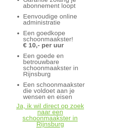
abonnement loopt
Eenvoudige online
administratie
Een goedkope
schoonmaakster!
€ 10,- per uur
Een goede en
betrouwbare
schoonmaakster in
Rijnsburg
Een schoonmaakster
die voldoet aan je
wensen en eisen
Ja, ik wil direct op zoek
naar een
schoonmaakster in
Rijnsburg