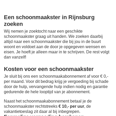
Een schoonmaakster in Rijnsburg
zoeken
Wij nemen je zoektocht naar een geschikte
schoonmaakster graag uit handen. We zoeken daarbij
altijd naar een schoonmaakster die bij jou in de buurt
woont en voldoet aan de door je opgegeven wensen en
eisen. Je hoeft je alleen maar in te schrijven. De rest volgt
dan vanzelf!
Kosten voor een schoonmaakster
Je sluit bij ons een schoonmaakabonnement af voor € 0,-
per maand
. Voor dit bedrag krijg je vergoeding bij schade
door de hulp, vervangende hulp indien nodig en garantie
gedurende de hele looptijd van je abonnement.
Naast het schoonmaakabonnement betaal je de
schoonmaakster rechtstreeks
€ 10,- per uur
, de
vakantietoeslag zit daar al bij inbegrepen.