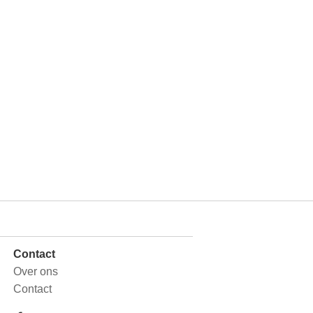
Contact
Over ons
Contact