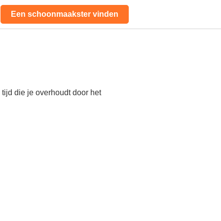
Een schoonmaakster vinden
ijd die je overhoudt door het