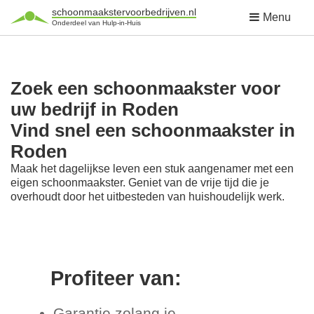
schoonmaakstervoorbedrijven.nl
Menu
Onderdeel van Hulp-in-Huis
Zoek een schoonmaakster voor
uw bedrijf in Roden
Vind snel een schoonmaakster in
Roden
Maak het dagelijkse leven een stuk aangenamer met een
eigen schoonmaakster. Geniet van de vrije tijd die je
overhoudt door het uitbesteden van huishoudelijk werk.
Profiteer van:
Garantie zolang je