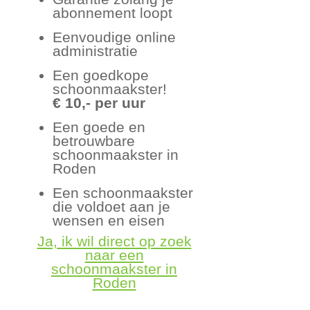
abonnement loopt
Eenvoudige online
administratie
Een goedkope
schoonmaakster!
€ 10,- per uur
Een goede en
betrouwbare
schoonmaakster in
Roden
Een schoonmaakster
die voldoet aan je
wensen en eisen
Ja, ik wil direct op zoek
naar een
schoonmaakster in
Roden