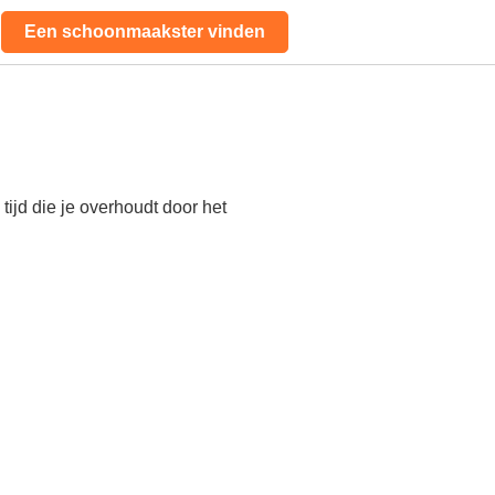
Een schoonmaakster vinden
ijd die je overhoudt door het