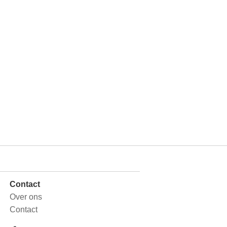
Contact
Over ons
Contact