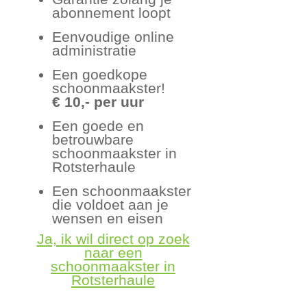
abonnement loopt
Eenvoudige online
administratie
Een goedkope
schoonmaakster!
€ 10,- per uur
Een goede en
betrouwbare
schoonmaakster in
Rotsterhaule
Een schoonmaakster
die voldoet aan je
wensen en eisen
Ja, ik wil direct op zoek
naar een
schoonmaakster in
Rotsterhaule