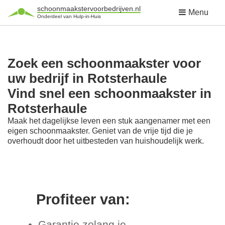
schoonmaakstervoorbedrijven.nl
Menu
Onderdeel van Hulp-in-Huis
Zoek een schoonmaakster voor
uw bedrijf in Rotsterhaule
Vind snel een schoonmaakster in
Rotsterhaule
Maak het dagelijkse leven een stuk aangenamer met een
eigen schoonmaakster. Geniet van de vrije tijd die je
overhoudt door het uitbesteden van huishoudelijk werk.
Profiteer van:
Garantie zolang je