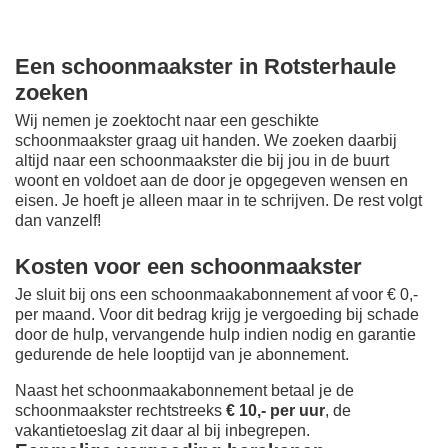
Een schoonmaakster in Rotsterhaule
zoeken
Wij nemen je zoektocht naar een geschikte
schoonmaakster graag uit handen. We zoeken daarbij
altijd naar een schoonmaakster die bij jou in de buurt
woont en voldoet aan de door je opgegeven wensen en
eisen. Je hoeft je alleen maar in te schrijven. De rest volgt
dan vanzelf!
Kosten voor een schoonmaakster
Je sluit bij ons een schoonmaakabonnement af voor € 0,-
per maand
. Voor dit bedrag krijg je vergoeding bij schade
door de hulp, vervangende hulp indien nodig en garantie
gedurende de hele looptijd van je abonnement.
Naast het schoonmaakabonnement betaal je de
schoonmaakster rechtstreeks
€ 10,- per uur
, de
vakantietoeslag zit daar al bij inbegrepen.