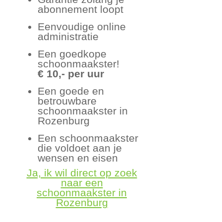
abonnement loopt
Eenvoudige online
administratie
Een goedkope
schoonmaakster!
€ 10,- per uur
Een goede en
betrouwbare
schoonmaakster in
Rozenburg
Een schoonmaakster
die voldoet aan je
wensen en eisen
Ja, ik wil direct op zoek
naar een
schoonmaakster in
Rozenburg