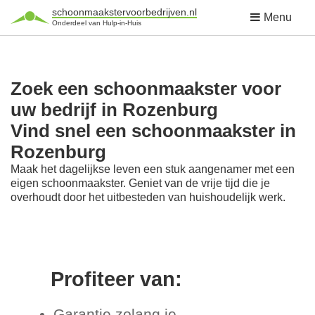
schoonmaakstervoorbedrijven.nl
Menu
Onderdeel van Hulp-in-Huis
Zoek een schoonmaakster voor
uw bedrijf in Rozenburg
Vind snel een schoonmaakster in
Rozenburg
Maak het dagelijkse leven een stuk aangenamer met een
eigen schoonmaakster. Geniet van de vrije tijd die je
overhoudt door het uitbesteden van huishoudelijk werk.
Profiteer van:
Garantie zolang je