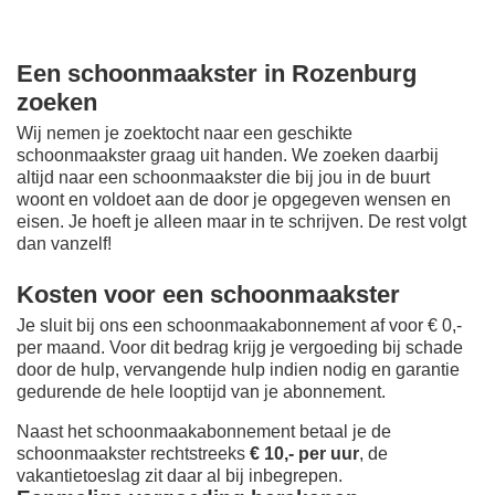
Een schoonmaakster in Rozenburg
zoeken
Wij nemen je zoektocht naar een geschikte
schoonmaakster graag uit handen. We zoeken daarbij
altijd naar een schoonmaakster die bij jou in de buurt
woont en voldoet aan de door je opgegeven wensen en
eisen. Je hoeft je alleen maar in te schrijven. De rest volgt
dan vanzelf!
Kosten voor een schoonmaakster
Je sluit bij ons een schoonmaakabonnement af voor € 0,-
per maand
. Voor dit bedrag krijg je vergoeding bij schade
door de hulp, vervangende hulp indien nodig en garantie
gedurende de hele looptijd van je abonnement.
Naast het schoonmaakabonnement betaal je de
schoonmaakster rechtstreeks
€ 10,- per uur
, de
vakantietoeslag zit daar al bij inbegrepen.