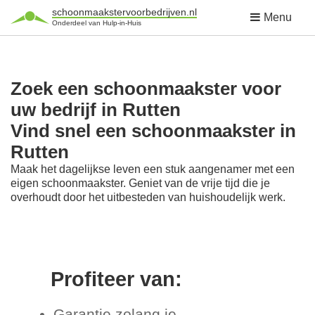
schoonmaakstervoorbedrijven.nl
Menu
Onderdeel van Hulp-in-Huis
Zoek een schoonmaakster voor
uw bedrijf in Rutten
Vind snel een schoonmaakster in
Rutten
Maak het dagelijkse leven een stuk aangenamer met een
eigen schoonmaakster. Geniet van de vrije tijd die je
overhoudt door het uitbesteden van huishoudelijk werk.
Profiteer van:
Garantie zolang je