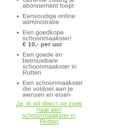
abonnement loopt
Eenvoudige online
administratie
Een goedkope
schoonmaakster!
€ 10,- per uur
Een goede en
betrouwbare
schoonmaakster in
Rutten
Een schoonmaakster
die voldoet aan je
wensen en eisen
Ja, ik wil direct op zoek
naar een
schoonmaakster in
Rutten