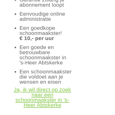
abonnement loopt
Eenvoudige online
administratie
Een goedkope
schoonmaakster!
€ 10,- per uur
Een goede en
betrouwbare
schoonmaakster in
's-Heer Abtskerke
Een schoonmaakster
die voldoet aan je
wensen en eisen
Ja, ik wil direct op zoek
naar een
schoonmaakster in 's-
Heer Abtskerke