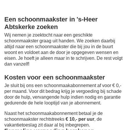
Een schoonmaakster in 's-Heer
Abtskerke zoeken
Wij nemen je zoektocht naar een geschikte
schoonmaakster graag uit handen. We zoeken daarbij
altijd naar een schoonmaakster die bij jou in de buurt
woont en voldoet aan de door je opgegeven wensen en
eisen. Je hoeft je alleen maar in te schrijven. De rest volgt
dan vanzelf!
Kosten voor een schoonmaakster
Je sluit bij ons een schoonmaakabonnement af voor € 0,-
per maand
. Voor dit bedrag krijg je vergoeding bij schade
door de hulp, vervangende hulp indien nodig en garantie
gedurende de hele looptijd van je abonnement.
Naast het schoonmaakabonnement betaal je de
schoonmaakster rechtstreeks
€ 10,- per uur
, de
vakantietoeslag zit daar al bij inbegrepen.