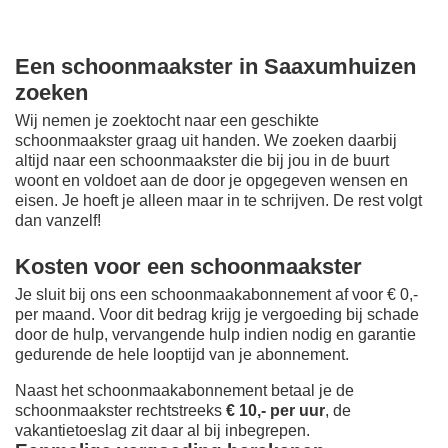
Een schoonmaakster in Saaxumhuizen
zoeken
Wij nemen je zoektocht naar een geschikte
schoonmaakster graag uit handen. We zoeken daarbij
altijd naar een schoonmaakster die bij jou in de buurt
woont en voldoet aan de door je opgegeven wensen en
eisen. Je hoeft je alleen maar in te schrijven. De rest volgt
dan vanzelf!
Kosten voor een schoonmaakster
Je sluit bij ons een schoonmaakabonnement af voor € 0,-
per maand
. Voor dit bedrag krijg je vergoeding bij schade
door de hulp, vervangende hulp indien nodig en garantie
gedurende de hele looptijd van je abonnement.
Naast het schoonmaakabonnement betaal je de
schoonmaakster rechtstreeks
€ 10,- per uur
, de
vakantietoeslag zit daar al bij inbegrepen.