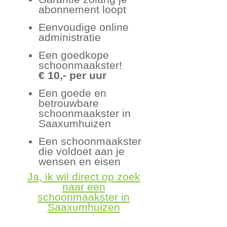
abonnement loopt
Eenvoudige online
administratie
Een goedkope
schoonmaakster!
€ 10,- per uur
Een goede en
betrouwbare
schoonmaakster in
Saaxumhuizen
Een schoonmaakster
die voldoet aan je
wensen en eisen
Ja, ik wil direct op zoek
naar een
schoonmaakster in
Saaxumhuizen