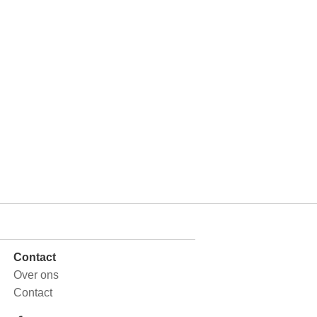
Contact
Over ons
Contact