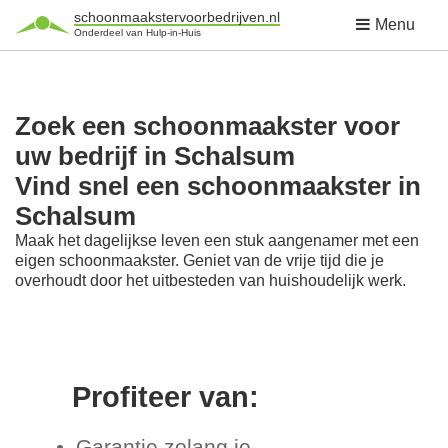
schoonmaakstervoorbedrijven.nl
Menu
Onderdeel van Hulp-in-Huis
Zoek een schoonmaakster voor
uw bedrijf in Schalsum
Vind snel een schoonmaakster in
Schalsum
Maak het dagelijkse leven een stuk aangenamer met een
eigen schoonmaakster. Geniet van de vrije tijd die je
overhoudt door het uitbesteden van huishoudelijk werk.
Profiteer van:
Garantie zolang je