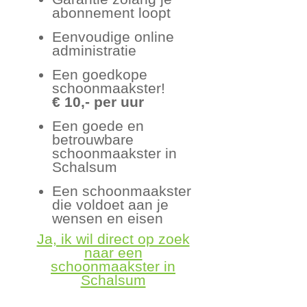
abonnement loopt
Eenvoudige online
administratie
Een goedkope
schoonmaakster!
€ 10,- per uur
Een goede en
betrouwbare
schoonmaakster in
Schalsum
Een schoonmaakster
die voldoet aan je
wensen en eisen
Ja, ik wil direct op zoek
naar een
schoonmaakster in
Schalsum