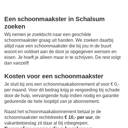
Een schoonmaakster in Schalsum
zoeken
Wij nemen je zoektocht naar een geschikte
schoonmaakster graag uit handen. We zoeken daarbij
altijd naar een schoonmaakster die bij jou in de buurt
woont en voldoet aan de door je opgegeven wensen en
eisen. Je hoeft je alleen maar in te schrijven. De rest volgt
dan vanzelf!
Kosten voor een schoonmaakster
Je sluit bij ons een schoonmaakabonnement af voor € 0,-
per maand
. Voor dit bedrag krijg je vergoeding bij schade
door de hulp, vervangende hulp indien nodig en garantie
gedurende de hele looptijd van je abonnement.
Naast het schoonmaakabonnement betaal je de
schoonmaakster rechtstreeks
€ 10,- per uur
, de
vakantietoeslag zit daar al bij inbegrepen.